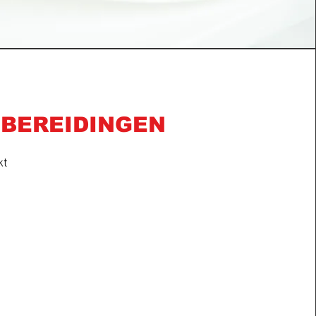
BEREIDINGEN
kt