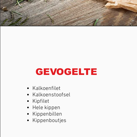
GEVOGELTE
Kalkoenfilet
Kalkoenstoofsel
Kipfilet
Hele kippen
Kippenbillen
Kippenboutjes