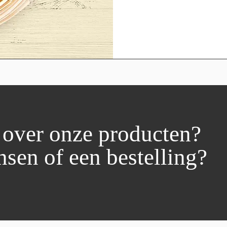
 over onze producten?
sen of een bestelling?