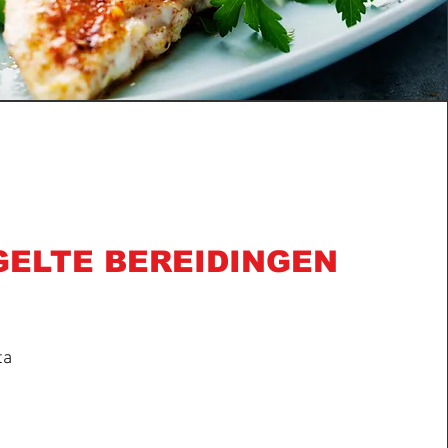
ELTE BEREIDINGEN
ta