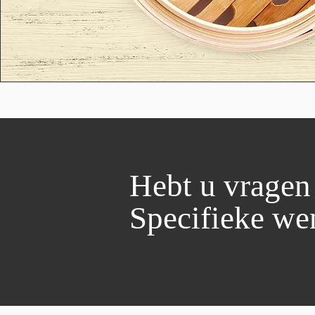
Hebt u vragen
Specifieke wen