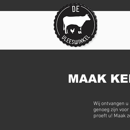
MAAK KE
Wij ontvangen u 
genoeg zijn voor
proeft u! Maak 